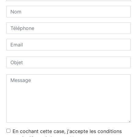
En cochant cette case, j'accepte les conditions