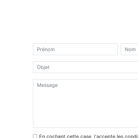
En cochant cette case, j'accepte les condi